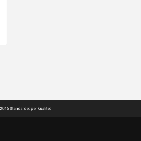
2015 Standardet për kualitet