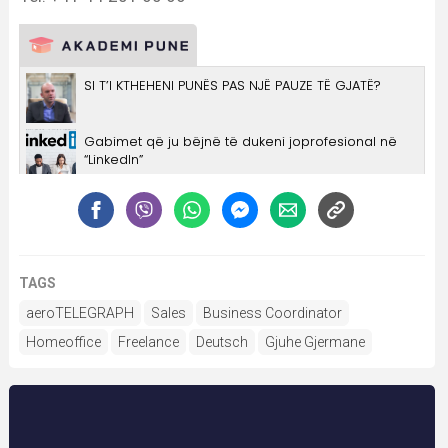
TAGS
aeroTELEGRAPH
Sales
Business Coordinator
Homeoffice
Freelance
Deutsch
Gjuhe Gjermane