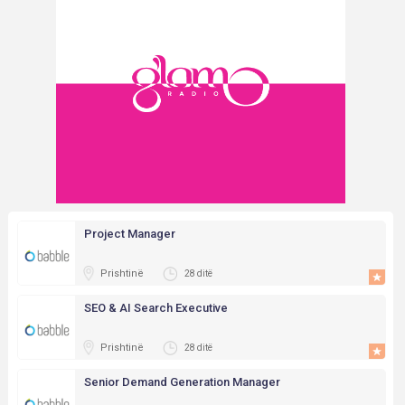
Project Manager
Prishtinë
28 ditë
SEO & AI Search Executive
Prishtinë
28 ditë
Senior Demand Generation Manager