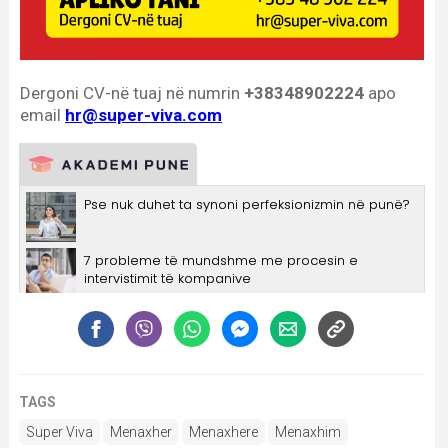
TAGS
Super Viva
Menaxher
Menaxhere
Menaxhim