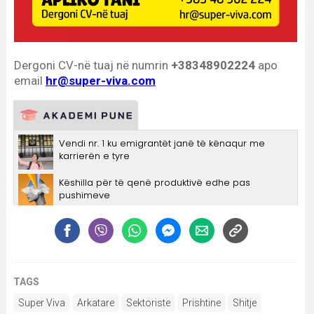
TAGS
Super Viva
Arkatare
Sektoriste
Prishtine
Shitje