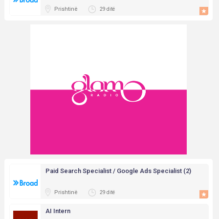
Prishtinë
29 ditë
Paid Search Specialist / Google Ads Specialist (2)
Prishtinë
29 ditë
AI Intern