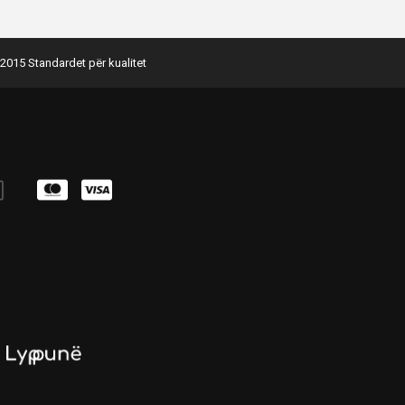
2015 Standardet për kualitet