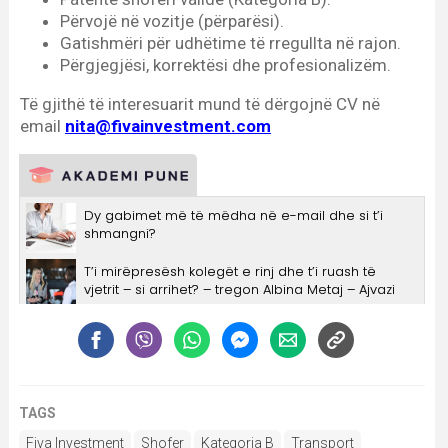
TAGS
Fiva Investment
Shofer
Kategoria B
Transport