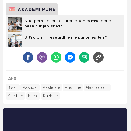
TAGS
Biskit
Pasticer
Pasticere
Prishtine
Gastronomi
Sherbim
Klient
Kuzhine