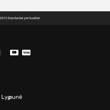
2015 Standardet për kualitet