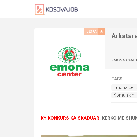
ULTRA
Arkatare
EMONA CENT
TAGS
Emona Cent
Komunikim